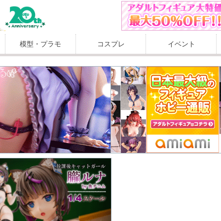
模型・プラモ
コスプレ
イベント