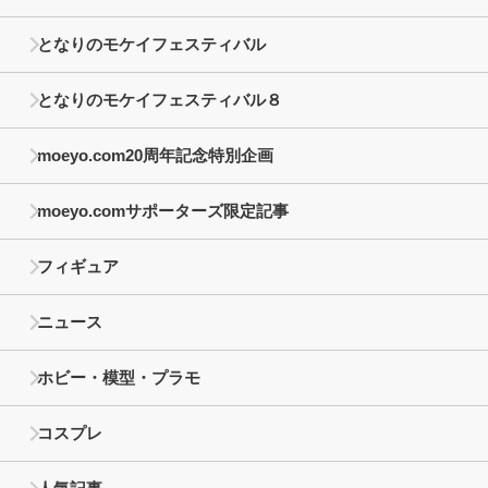
となりのモケイフェスティバル
となりのモケイフェスティバル８
moeyo.com20周年記念特別企画
moeyo.comサポーターズ限定記事
フィギュア
ニュース
ホビー・模型・プラモ
コスプレ