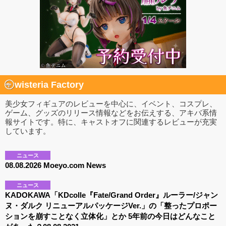
wisteria Factory
美少女フィギュアのレビューを中心に、イベント、コスプレ、
ゲーム、グッズのリリース情報などをお伝えする、アキバ系情
報サイトです。特に、キャストオフに関連するレビューが充実
しています。
ニュース
08.08.2026 Moeyo.com News
ニュース
KADOKAWA「KDcolle『Fate/Grand Order』ルーラー/ジャン
ヌ・ダルク リニューアルパッケージVer.」の「整ったプロポー
ションを崩すことなく立体化」とか 5年前の今日はどんなこと