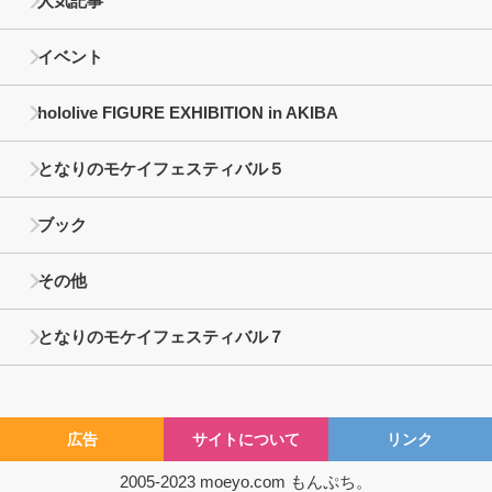
人気記事
イベント
hololive FIGURE EXHIBITION in AKIBA
となりのモケイフェスティバル５
ブック
その他
となりのモケイフェスティバル７
広告
サイトについて
リンク
2005-2023
moeyo.com
もんぷち。