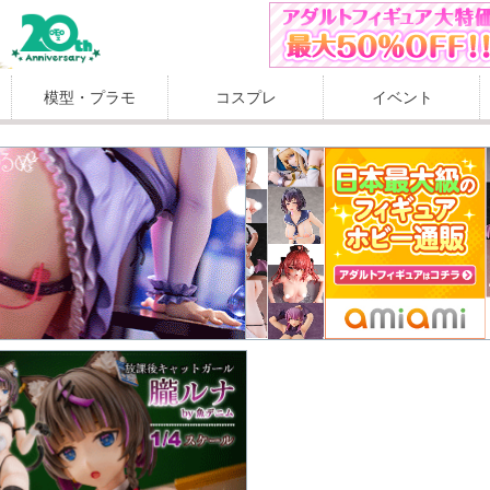
模型・プラモ
コスプレ
イベント