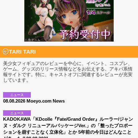
TARI TARI
美少女フィギュアのレビューを中心に、イベント、コスプレ、
ゲーム、グッズのリリース情報などをお伝えする、アキバ系情
報サイトです。特に、キャストオフに関連するレビューが充実
しています。
ニュース
08.08.2026 Moeyo.com News
ニュース
KADOKAWA「KDcolle『Fate/Grand Order』ルーラー/ジャン
ヌ・ダルク リニューアルパッケージVer.」の「整ったプロポー
ションを崩すことなく立体化」とか 5年前の今日はどんなこと