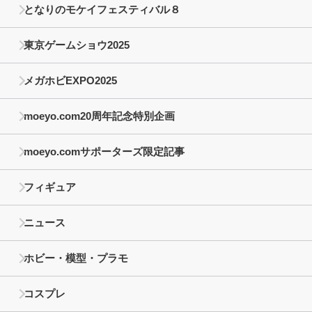
となりのモケイフェスティバル８
東京ゲームショウ2025
メガホビEXPO2025
moeyo.com20周年記念特別企画
moeyo.comサポーターズ限定記事
フィギュア
ニュース
ホビー・模型・プラモ
コスプレ