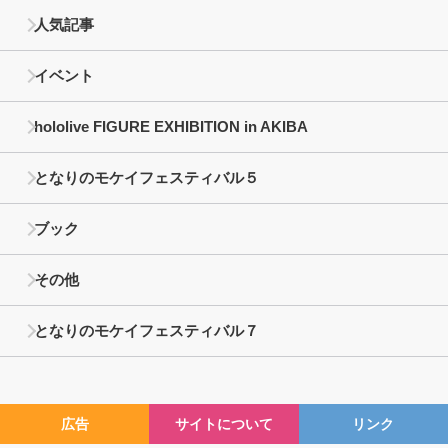
人気記事
イベント
hololive FIGURE EXHIBITION in AKIBA
となりのモケイフェスティバル５
ブック
その他
となりのモケイフェスティバル７
広告
サイトについて
リンク