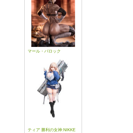
マール・バロック
ティア 勝利の女神:NIKKE