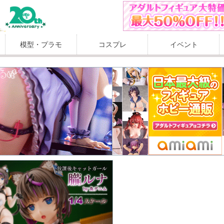
模型・プラモ
コスプレ
イベント