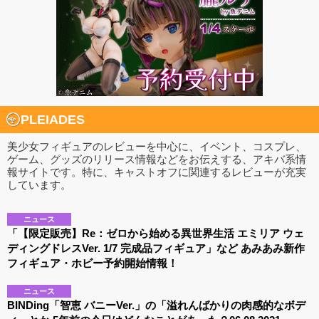
PLEIADES
美少女フィギュアのレビューを中心に、イベント、コスプレ、
ゲーム、グッズのリリース情報などをお伝えする、アキバ系情
報サイトです。特に、キャストオフに関連するレビューが充実
しています。
ニュース
「【限定販売】Re：ゼロから始める異世界生活 エミリア ウェ
ディングドレスVer. 1/7 完成品フィギュア」など あみあみ新作
フィギュア・ホビー予約開始情報！
ニュース
BINDing「智恵 バニーVer.」の「溢れんばかりの肉感的なボデ