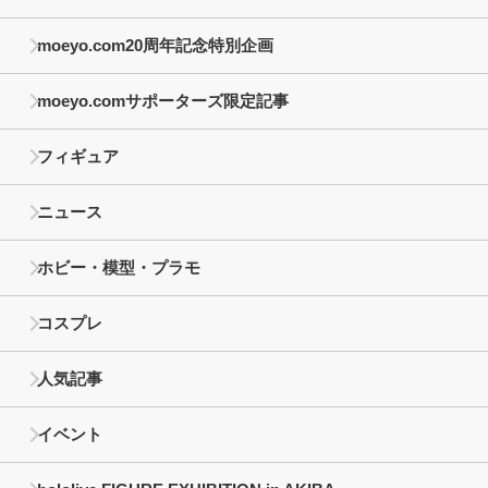
moeyo.com20周年記念特別企画
moeyo.comサポーターズ限定記事
フィギュア
ニュース
ホビー・模型・プラモ
コスプレ
人気記事
イベント