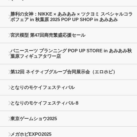
勝利の女神：NIKKE × あみあみ × ツクヨミ スペシャルコラ
ボフェア in 秋葉原 2025 POP UP SHOP in あみあみ
宮沢模型 第47回商売繁盛応援セール
バニースーツ プランニング POP UP STORE in あみあみ秋
葉原フィギュアタワー店
第12回 ネイティブグループ合同展示会（エロホビ）
となりのモケイフェスティバル
となりのモケイフェスティバル８
東京ゲームショウ2025
メガホビEXPO2025