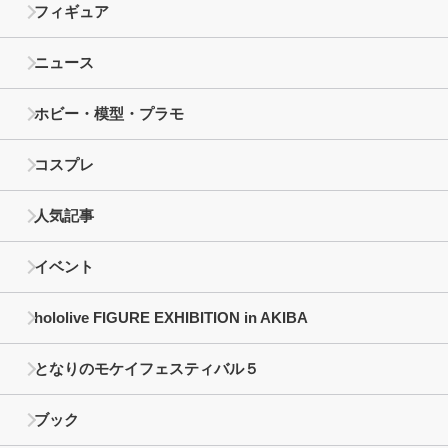
フィギュア
ニュース
ホビー・模型・プラモ
コスプレ
人気記事
イベント
hololive FIGURE EXHIBITION in AKIBA
となりのモケイフェスティバル５
ブック