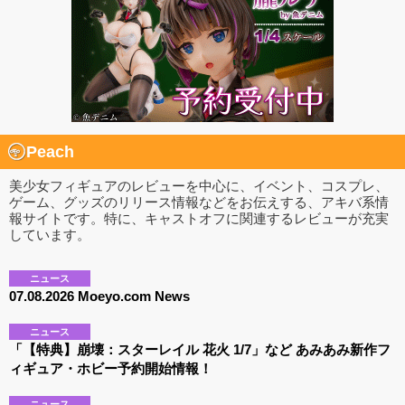
Peach
美少女フィギュアのレビューを中心に、イベント、コスプレ、
ゲーム、グッズのリリース情報などをお伝えする、アキバ系情
報サイトです。特に、キャストオフに関連するレビューが充実
しています。
ニュース
07.08.2026 Moeyo.com News
ニュース
「【特典】崩壊：スターレイル 花火 1/7」など あみあみ新作フ
ィギュア・ホビー予約開始情報！
ニュース