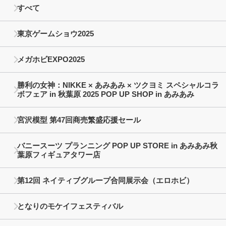
すべて
東京ゲームショウ2025
メガホビEXPO2025
勝利の女神：NIKKE × あみあみ × ツクヨミ スペシャルコラ
ボフェア in 秋葉原 2025 POP UP SHOP in あみあみ
宮沢模型 第47回商売繁盛応援セール
バニースーツ プランニング POP UP STORE in あみあみ秋
葉原フィギュアタワー店
第12回 ネイティブグループ合同展示会（エロホビ）
となりのモケイフェスティバル