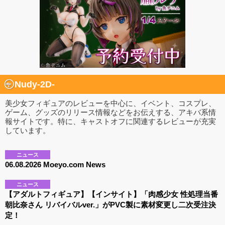
Nudy-2D-
美少女フィギュアのレビューを中心に、イベント、コスプレ、
ゲーム、グッズのリリース情報などをお伝えする、アキバ系情
報サイトです。特に、キャストオフに関連するレビューが充実
しています。
ニュース
06.08.2026 Moeyo.com News
ニュース
【アダルトフィギュア】【インサイト】「肉感少女 性処理当番
朝比奈さん リバイバルver.」がPVC製に素材変更し二次受注決
定！