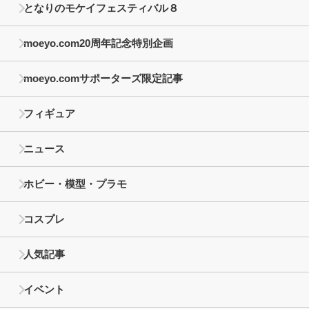
となりのモケイフェスティバル８
moeyo.com20周年記念特別企画
moeyo.comサポーターズ限定記事
フィギュア
ニュース
ホビー・模型・プラモ
コスプレ
人気記事
イベント