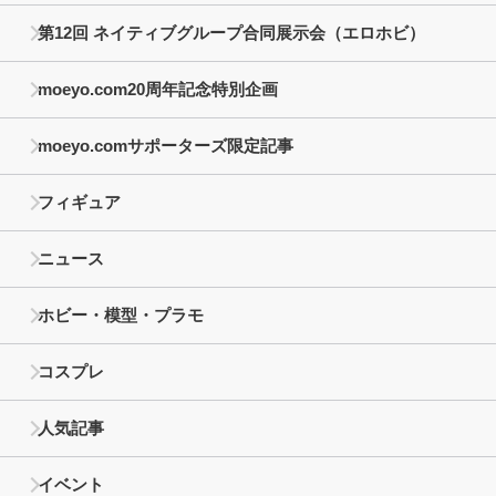
第12回 ネイティブグループ合同展示会（エロホビ）
moeyo.com20周年記念特別企画
moeyo.comサポーターズ限定記事
フィギュア
ニュース
ホビー・模型・プラモ
コスプレ
人気記事
イベント