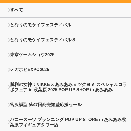
すべて
となりのモケイフェスティバル
となりのモケイフェスティバル８
東京ゲームショウ2025
メガホビEXPO2025
勝利の女神：NIKKE × あみあみ × ツクヨミ スペシャルコラ
ボフェア in 秋葉原 2025 POP UP SHOP in あみあみ
宮沢模型 第47回商売繁盛応援セール
バニースーツ プランニング POP UP STORE in あみあみ秋
葉原フィギュアタワー店