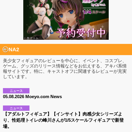
NA2
美少女フィギュアのレビューを中心に、イベント、コスプレ、
ゲーム、グッズのリリース情報などをお伝えする、アキバ系情
報サイトです。特に、キャストオフに関連するレビューが充実
しています。
ニュース
05.08.2026 Moeyo.com News
ニュース
【アダルトフィギュア】【インサイト】肉感少女シリーズよ
り、性処理トイレの峰川さんが1/5スケールフィギュアで新登
場。