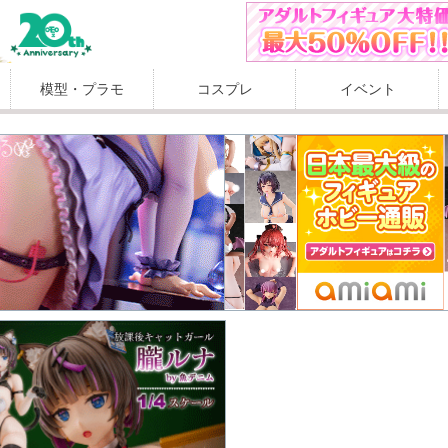
模型・プラモ
コスプレ
イベント