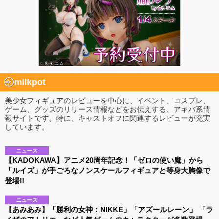
milkpot
美少女フィギュアのレビューを中心に、イベント、コスプレ、
ゲーム、グッズのリリース情報などをお伝えする、アキバ系情
報サイトです。特に、キャストオフに関連するレビューが充実
しています。
ニュース
【KADOKAWA】アニメ20周年記念！「ゼロの使い魔」から
「ルイズ」が手ごろなノンスケールフィギュアと等身大胸像で
登場!!
ニュース
【あみあみ】「勝利の女神：NIKKE」「アズールレーン」 「ラ