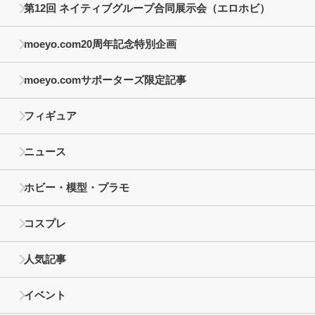
第12回 ネイティブグループ合同展示会（エロホビ）
moeyo.com20周年記念特別企画
moeyo.comサポーターズ限定記事
フィギュア
ニュース
ホビー・模型・プラモ
コスプレ
人気記事
イベント