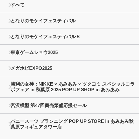
すべて
となりのモケイフェスティバル
となりのモケイフェスティバル８
東京ゲームショウ2025
メガホビEXPO2025
勝利の女神：NIKKE × あみあみ × ツクヨミ スペシャルコラ
ボフェア in 秋葉原 2025 POP UP SHOP in あみあみ
宮沢模型 第47回商売繁盛応援セール
バニースーツ プランニング POP UP STORE in あみあみ秋
葉原フィギュアタワー店