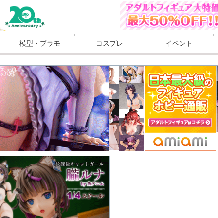
模型・プラモ
コスプレ
イベント