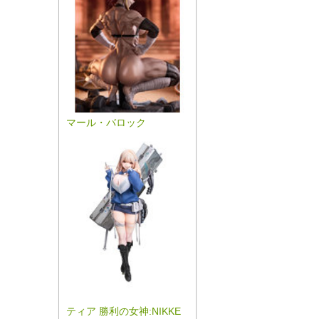
マール・バロック
ティア 勝利の女神:NIKKE