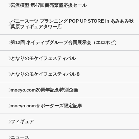
宮沢模型 第47回商売繁盛応援セール
バニースーツ プランニング POP UP STORE in あみあみ秋
葉原フィギュアタワー店
第12回 ネイティブグループ合同展示会（エロホビ）
となりのモケイフェスティバル
となりのモケイフェスティバル８
moeyo.com20周年記念特別企画
moeyo.comサポーターズ限定記事
フィギュア
ニュース