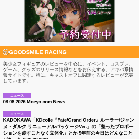
GOODSMILE RACING
美少女フィギュアのレビューを中心に、イベント、コスプレ、
ゲーム、グッズのリリース情報などをお伝えする、アキバ系情
報サイトです。特に、キャストオフに関連するレビューが充実
しています。
ニュース
08.08.2026 Moeyo.com News
ニュース
KADOKAWA「KDcolle『Fate/Grand Order』ルーラー/ジャン
ヌ・ダルク リニューアルパッケージVer.」の「整ったプロポー
ションを崩すことなく立体化」とか 5年前の今日はどんなこと