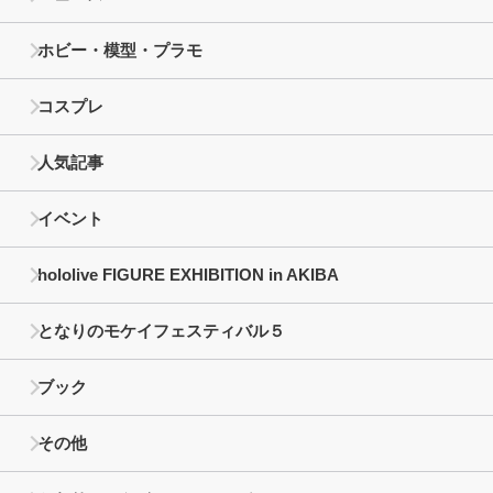
ホビー・模型・プラモ
コスプレ
人気記事
イベント
hololive FIGURE EXHIBITION in AKIBA
となりのモケイフェスティバル５
ブック
その他