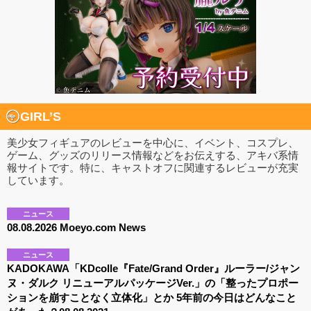
GIRL’S
美少女フィギュアのレビューを中心に、イベント、コスプレ、
ゲーム、グッズのリリース情報などをお伝えする、アキバ系情
報サイトです。特に、キャストオフに関連するレビューが充実
しています。
ニュース
08.08.2026 Moeyo.com News
ニュース
KADOKAWA「KDcolle『Fate/Grand Order』ルーラー/ジャン
ヌ・ダルク リニューアルパッケージVer.」の「整ったプロポー
ションを崩すことなく立体化」とか 5年前の今日はどんなこと