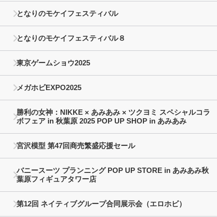
となりのモケイフェスティバル
となりのモケイフェスティバル８
東京ゲームショウ2025
メガホビEXPO2025
勝利の女神：NIKKE × あみあみ × ツクヨミ スペシャルコラ
ボフェア in 秋葉原 2025 POP UP SHOP in あみあみ
宮沢模型 第47回商売繁盛応援セール
バニースーツ プランニング POP UP STORE in あみあみ秋
葉原フィギュアタワー店
第12回 ネイティブグループ合同展示会（エロホビ）