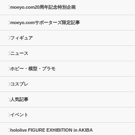
moeyo.com20周年記念特別企画
moeyo.comサポーターズ限定記事
フィギュア
ニュース
ホビー・模型・プラモ
コスプレ
人気記事
イベント
hololive FIGURE EXHIBITION in AKIBA