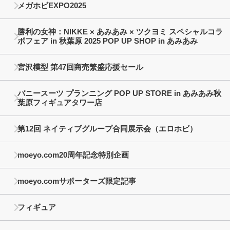
メガホビEXPO2025
勝利の女神：NIKKE × あみあみ × ツクヨミ スペシャルコラ
ボフェア in 秋葉原 2025 POP UP SHOP in あみあみ
宮沢模型 第47回商売繁盛応援セール
バニースーツ プランニング POP UP STORE in あみあみ秋
葉原フィギュアタワー店
第12回 ネイティブグループ合同展示会（エロホビ）
moeyo.com20周年記念特別企画
moeyo.comサポーターズ限定記事
フィギュア