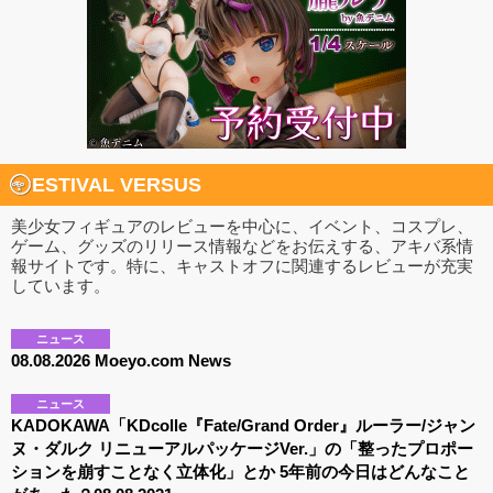
ESTIVAL VERSUS
美少女フィギュアのレビューを中心に、イベント、コスプレ、
ゲーム、グッズのリリース情報などをお伝えする、アキバ系情
報サイトです。特に、キャストオフに関連するレビューが充実
しています。
ニュース
08.08.2026 Moeyo.com News
ニュース
KADOKAWA「KDcolle『Fate/Grand Order』ルーラー/ジャン
ヌ・ダルク リニューアルパッケージVer.」の「整ったプロポー
ションを崩すことなく立体化」とか 5年前の今日はどんなこと