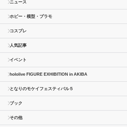
ニュース
ホビー・模型・プラモ
コスプレ
人気記事
イベント
hololive FIGURE EXHIBITION in AKIBA
となりのモケイフェスティバル５
ブック
その他