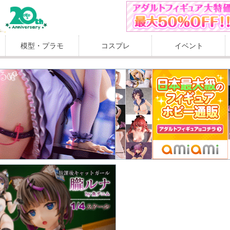
模型・プラモ
コスプレ
イベント