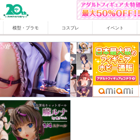
模型・プラモ
コスプレ
イベント