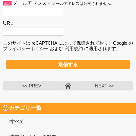
メールアドレス
必須
※メールアドレスは公開されません。
URL
このサイトは reCAPTCHA によって保護されており、Google の
プライバシーポリシー
および
利用規約
に適用されます。
<< PREV
NEXT >>
カテゴリ一覧
すべて