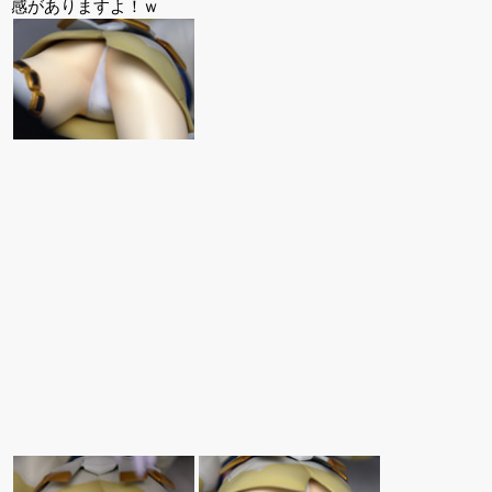
感がありますよ！ｗ