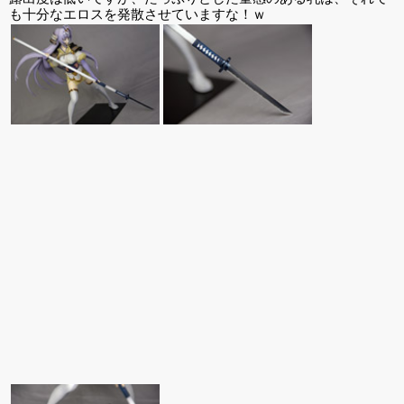
も十分なエロスを発散させていますな！ｗ