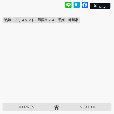
Line
Hatena
Facebook
Post
戦姫
アリスソフト
戦国ランス
千姫
徳川家
<< PREV
NEXT >>