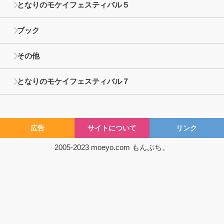
となりのモケイフェスティバル５
ブック
その他
となりのモケイフェスティバル７
広告
サイトについて
リンク
2005-2023
moeyo.com
もんぷち。