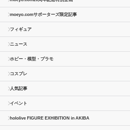
moeyo.comサポーターズ限定記事
フィギュア
ニュース
ホビー・模型・プラモ
コスプレ
人気記事
イベント
hololive FIGURE EXHIBITION in AKIBA