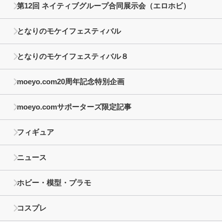
第12回 ネイティブグループ合同展示会（エロホビ）
となりのモケイフェスティバル
となりのモケイフェスティバル８
moeyo.com20周年記念特別企画
moeyo.comサポーターズ限定記事
フィギュア
ニュース
ホビー・模型・プラモ
コスプレ