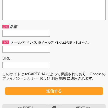
名前
必須
メールアドレス
必須
※メールアドレスは公開されません。
URL
このサイトは reCAPTCHA によって保護されており、Google の
プライバシーポリシー
および
利用規約
に適用されます。
<< PREV
NEXT >>