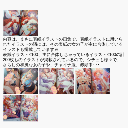
内容は、まさに表紙イラストの画集で、表紙イラストに用いら
れたイラストの隣には、その表紙の女の子が主に合体している
イラストも掲載していますｗ
表紙イラスト×100、主に合体しちゃっているイラスト×100の計
200枚ものイラストが掲載されているので、シチュも様々で、
さらしの和風な女の子や、チャイナ服、赤頭巾･･･