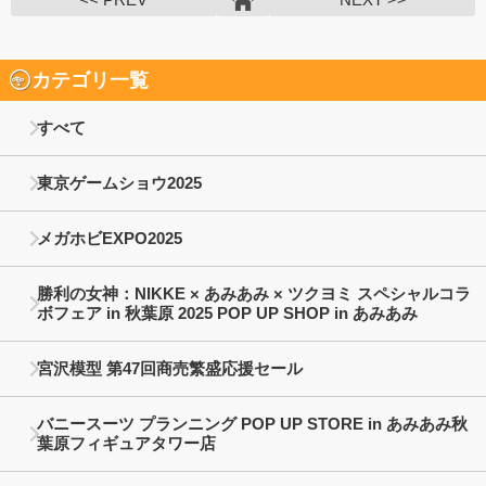
カテゴリ一覧
すべて
東京ゲームショウ2025
メガホビEXPO2025
勝利の女神：NIKKE × あみあみ × ツクヨミ スペシャルコラ
ボフェア in 秋葉原 2025 POP UP SHOP in あみあみ
宮沢模型 第47回商売繁盛応援セール
バニースーツ プランニング POP UP STORE in あみあみ秋
葉原フィギュアタワー店