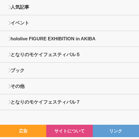
人気記事
イベント
hololive FIGURE EXHIBITION in AKIBA
となりのモケイフェスティバル５
ブック
その他
となりのモケイフェスティバル７
広告
サイトについて
リンク