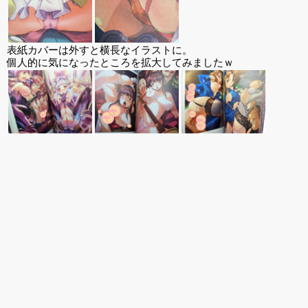
表紙カバーは外すと横長なイラストに。
個人的に気になったところを拡大してみましたｗ