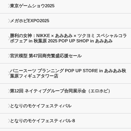
東京ゲームショウ2025
メガホビEXPO2025
勝利の女神：NIKKE × あみあみ × ツクヨミ スペシャルコラ
ボフェア in 秋葉原 2025 POP UP SHOP in あみあみ
宮沢模型 第47回商売繁盛応援セール
バニースーツ プランニング POP UP STORE in あみあみ秋
葉原フィギュアタワー店
第12回 ネイティブグループ合同展示会（エロホビ）
となりのモケイフェスティバル
となりのモケイフェスティバル８