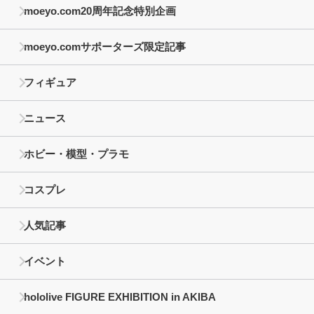
moeyo.com20周年記念特別企画
moeyo.comサポーターズ限定記事
フィギュア
ニュース
ホビー・模型・プラモ
コスプレ
人気記事
イベント
hololive FIGURE EXHIBITION in AKIBA