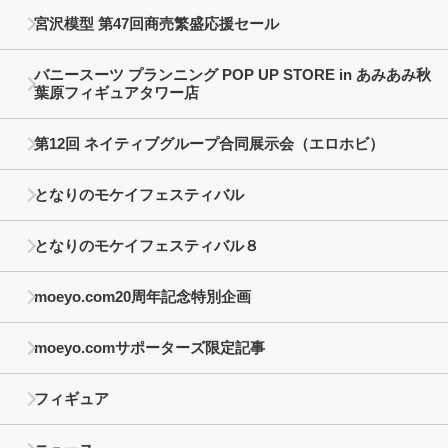
宮沢模型 第47回商売繁盛応援セール
バニースーツ プランニング POP UP STORE in あみあみ秋
葉原フィギュアタワー店
第12回 ネイティブグループ合同展示会（エロホビ）
となりのモケイフェスティバル
となりのモケイフェスティバル８
moeyo.com20周年記念特別企画
moeyo.comサポーターズ限定記事
フィギュア