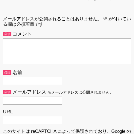
メールアドレスが公開されることはありません。
※
が付いてい
る欄は必須項目です
コメント
必須
名前
必須
メールアドレス
必須
※メールアドレスは公開されません。
URL
このサイトは reCAPTCHA によって保護されており、Google の