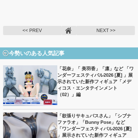
<< PREV
NEXT >>
今勢いのある人気記事
「花奈」「 美羽香」「凛」など 「ワ
ンダーフェスティバル2026 [夏] 」展
示されていた新作フィギュア「メデ
ィコス・エンタテインメント
（02）」編
「欲張りサキュバスさん」「シブナ
ファラオ」「Bunny Pose」など
「ワンダーフェスティバル2026 [夏]
」展示されていた新作フィギュア