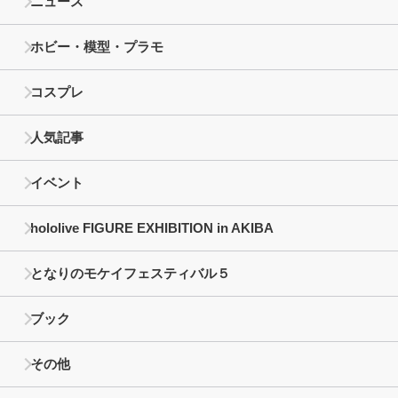
ニュース
ホビー・模型・プラモ
コスプレ
人気記事
イベント
hololive FIGURE EXHIBITION in AKIBA
となりのモケイフェスティバル５
ブック
その他