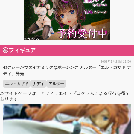
フィギュア
2008年1月23日 11:50
セクシーかつダイナミックなポージング アルター「エル・カザド ナ
ディ」発売
エル・カザド
ナディ
アルター
本サイトページは、アフィリエイトプログラムによる収益を得て
おります。