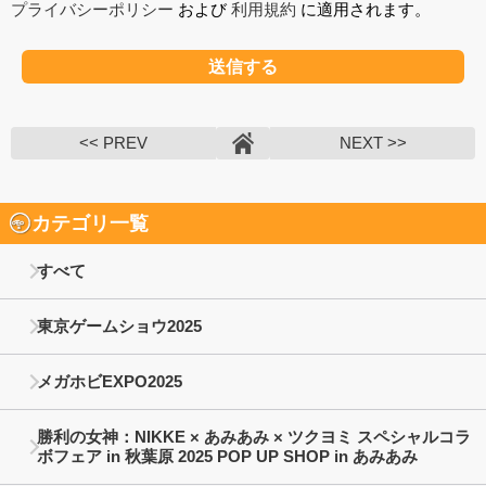
プライバシーポリシー
および
利用規約
に適用されます。
<< PREV
NEXT >>
カテゴリ一覧
すべて
東京ゲームショウ2025
メガホビEXPO2025
勝利の女神：NIKKE × あみあみ × ツクヨミ スペシャルコラ
ボフェア in 秋葉原 2025 POP UP SHOP in あみあみ