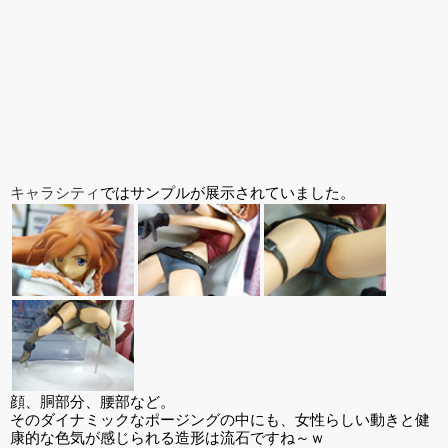
キャラシティ
ではサンプルが展示されていました。
顔、胴部分、腰部など。
そのダイナミックなポージングの中にも、女性らしい動きと健
康的な色気が感じられる造形は流石ですね～ｗ