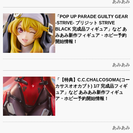
あみあみ
「POP UP PARADE GUILTY GEAR
-STRIVE- ブリジット STRIVE
BLACK 完成品フィギュア」など あ
みあみ新作フィギュア・ホビー予約
開始情報！
あみあみ
「【特典】C.C.CHALCOSOMA(コー
カサスオオカブト) 1/7 完成品フィギ
ュア」など あみあみ新作フィギュ
ア・ホビー予約開始情報！
あみあみ