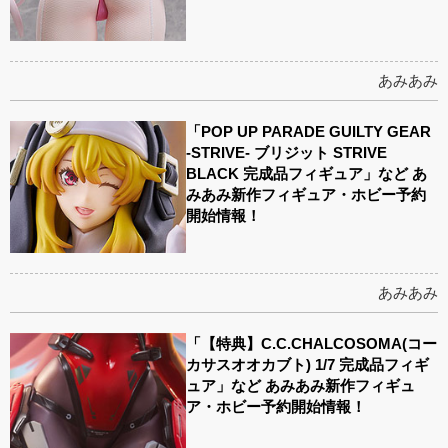
あみあみ
「POP UP PARADE GUILTY GEAR
-STRIVE- ブリジット STRIVE
BLACK 完成品フィギュア」など あ
みあみ新作フィギュア・ホビー予約
開始情報！
あみあみ
「【特典】C.C.CHALCOSOMA(コー
カサスオオカブト) 1/7 完成品フィギ
ュア」など あみあみ新作フィギュ
ア・ホビー予約開始情報！