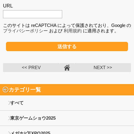
URL
このサイトは reCAPTCHA によって保護されており、Google の
プライバシーポリシー
および
利用規約
に適用されます。
<< PREV
NEXT >>
カテゴリ一覧
すべて
東京ゲームショウ2025
メガホビEXPO2025