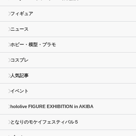
フィギュア
ニュース
ホビー・模型・プラモ
コスプレ
人気記事
イベント
hololive FIGURE EXHIBITION in AKIBA
となりのモケイフェスティバル５