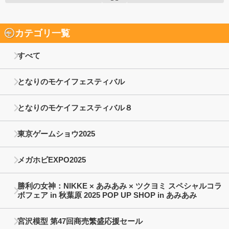
カテゴリ一覧
すべて
となりのモケイフェスティバル
となりのモケイフェスティバル８
東京ゲームショウ2025
メガホビEXPO2025
勝利の女神：NIKKE × あみあみ × ツクヨミ スペシャルコラ
ボフェア in 秋葉原 2025 POP UP SHOP in あみあみ
宮沢模型 第47回商売繁盛応援セール