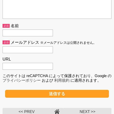
名前
必須
メールアドレス
必須
※メールアドレスは公開されません。
URL
このサイトは reCAPTCHA によって保護されており、Google の
プライバシーポリシー
および
利用規約
に適用されます。
<< PREV
NEXT >>