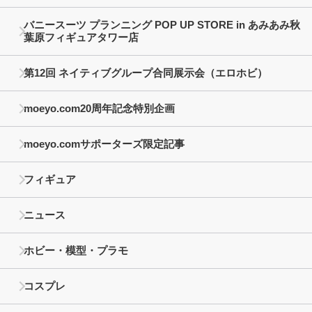
バニースーツ プランニング POP UP STORE in あみあみ秋
葉原フィギュアタワー店
第12回 ネイティブグループ合同展示会（エロホビ）
moeyo.com20周年記念特別企画
moeyo.comサポーターズ限定記事
フィギュア
ニュース
ホビー・模型・プラモ
コスプレ