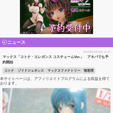
ニュース
2007年10月19日 11:20
マックス「コトナ・エレガンス コスチュームVer.」 アキバでも予
約開始
コトナ
ゾイドジェネシス
マックスファクトリー
智恵理
本サイトページは、アフィリエイトプログラムによる収益を得て
おります。