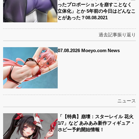
ったプロポーションを崩すことなく
立体化」とか 5年前の今日はどんなこ
とがあった？08.08.2021
過去記事振り返り
07.08.2026 Moeyo.com News
ニュース
「【特典】崩壊：スターレイル 花火
1/7」など あみあみ新作フィギュア・
ホビー予約開始情報！