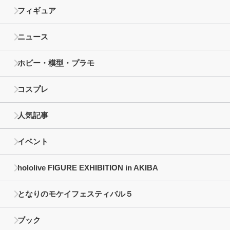
フィギュア
ニュース
ホビー・模型・プラモ
コスプレ
人気記事
イベント
hololive FIGURE EXHIBITION in AKIBA
となりのモケイフェスティバル５
ブック