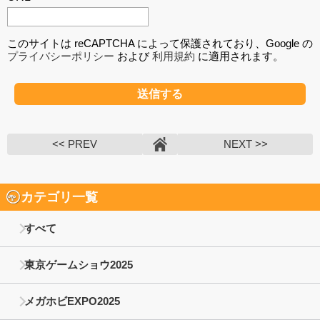
このサイトは reCAPTCHA によって保護されており、Google の
プライバシーポリシー
および
利用規約
に適用されます。
<< PREV
NEXT >>
カテゴリ一覧
すべて
東京ゲームショウ2025
メガホビEXPO2025