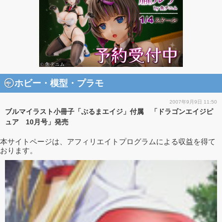
ホビー・模型・プラモ
2007年9月9日 11:50
ブルマイラスト小冊子「ぶるまエイジ」付属 「ドラゴンエイジピ
ュア 10月号」発売
本サイトページは、アフィリエイトプログラムによる収益を得て
おります。