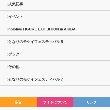
人気記事
イベント
hololive FIGURE EXHIBITION in AKIBA
となりのモケイフェスティバル５
ブック
その他
となりのモケイフェスティバル７
広告
サイトについて
リンク