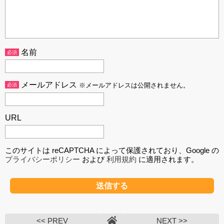
名前
必須
メールアドレス
必須
※メールアドレスは公開されません。
URL
このサイトは reCAPTCHA によって保護されており、Google の
プライバシーポリシー
および
利用規約
に適用されます。
<< PREV
NEXT >>