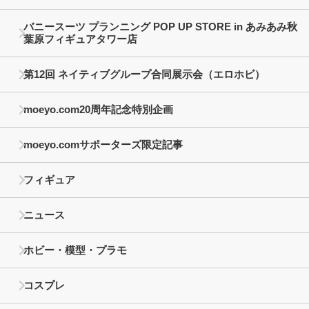
バニースーツ プランニング POP UP STORE in あみあみ秋
葉原フィギュアタワー店
第12回 ネイティブグループ合同展示会（エロホビ）
moeyo.com20周年記念特別企画
moeyo.comサポーターズ限定記事
フィギュア
ニュース
ホビー・模型・プラモ
コスプレ