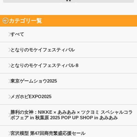
カテゴリ一覧
すべて
となりのモケイフェスティバル
となりのモケイフェスティバル８
東京ゲームショウ2025
メガホビEXPO2025
勝利の女神：NIKKE × あみあみ × ツクヨミ スペシャルコラ
ボフェア in 秋葉原 2025 POP UP SHOP in あみあみ
宮沢模型 第47回商売繁盛応援セール