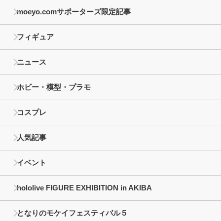
moeyo.comサポーターズ限定記事
フィギュア
ニュース
ホビー・模型・プラモ
コスプレ
人気記事
イベント
hololive FIGURE EXHIBITION in AKIBA
となりのモケイフェスティバル５