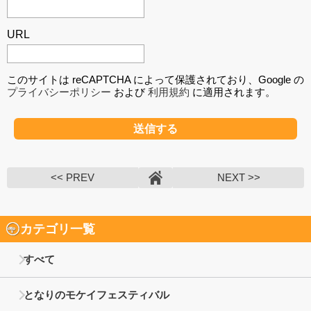
URL
このサイトは reCAPTCHA によって保護されており、Google の
プライバシーポリシー
および
利用規約
に適用されます。
<< PREV
NEXT >>
カテゴリ一覧
すべて
となりのモケイフェスティバル