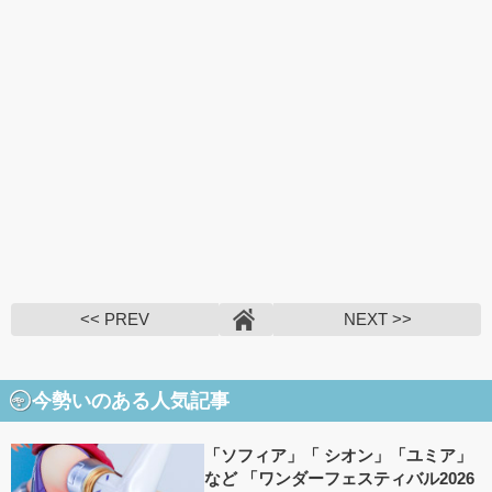
<< PREV
NEXT >>
今勢いのある人気記事
「ソフィア」「 シオン」「ユミア」
など 「ワンダーフェスティバル2026