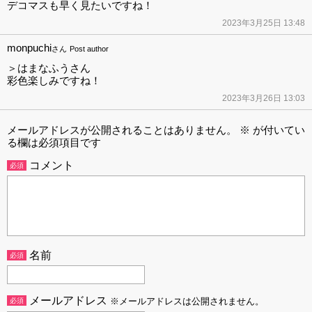
デコマスも早く見たいですね！
2023年3月25日 13:48
monpuchi
さん
Post author
＞はまなふうさん
彩色楽しみですね！
2023年3月26日 13:03
メールアドレスが公開されることはありません。
※
が付いてい
る欄は必須項目です
コメント
必須
名前
必須
メールアドレス
必須
※メールアドレスは公開されません。