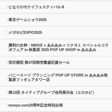
となりのモケイフェスティバル８
東京ゲームショウ2025
メガホビEXPO2025
勝利の女神：NIKKE × あみあみ × ツクヨミ スペシャルコラ
ボフェア in 秋葉原 2025 POP UP SHOP in あみあみ
宮沢模型 第47回商売繁盛応援セール
バニースーツ プランニング POP UP STORE in あみあみ秋
葉原フィギュアタワー店
第12回 ネイティブグループ合同展示会（エロホビ）
moeyo.com20周年記念特別企画