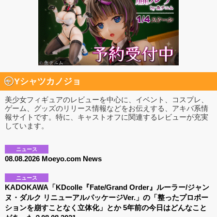
Yシャツカノジョ
美少女フィギュアのレビューを中心に、イベント、コスプレ、
ゲーム、グッズのリリース情報などをお伝えする、アキバ系情
報サイトです。特に、キャストオフに関連するレビューが充実
しています。
ニュース
08.08.2026 Moeyo.com News
ニュース
KADOKAWA「KDcolle『Fate/Grand Order』ルーラー/ジャン
ヌ・ダルク リニューアルパッケージVer.」の「整ったプロポー
ションを崩すことなく立体化」とか 5年前の今日はどんなこと