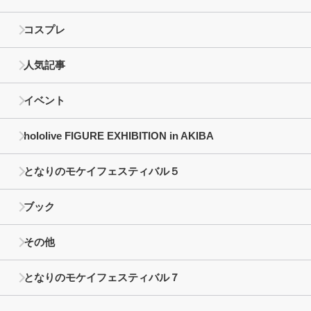
コスプレ
人気記事
イベント
hololive FIGURE EXHIBITION in AKIBA
となりのモケイフェスティバル５
ブック
その他
となりのモケイフェスティバル７