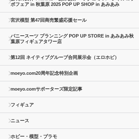
ボフェア in 秋葉原 2025 POP UP SHOP in あみあみ
宮沢模型 第47回商売繁盛応援セール
バニースーツ プランニング POP UP STORE in あみあみ秋
葉原フィギュアタワー店
第12回 ネイティブグループ合同展示会（エロホビ）
moeyo.com20周年記念特別企画
moeyo.comサポーターズ限定記事
フィギュア
ニュース
ホビー・模型・プラモ