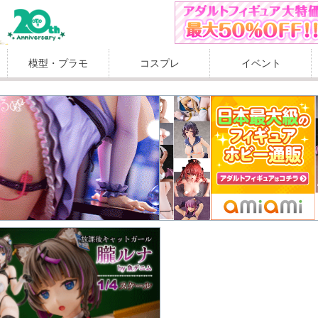
模型・プラモ
コスプレ
イベント