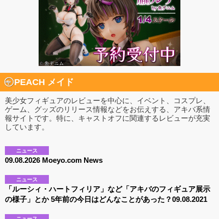
PEACH メイド
美少女フィギュアのレビューを中心に、イベント、コスプレ、
ゲーム、グッズのリリース情報などをお伝えする、アキバ系情
報サイトです。特に、キャストオフに関連するレビューが充実
しています。
ニュース
09.08.2026 Moeyo.com News
ニュース
「ルーシィ・ハートフィリア」など「アキバのフィギュア展示
の様子」とか 5年前の今日はどんなことがあった？09.08.2021
ニュース