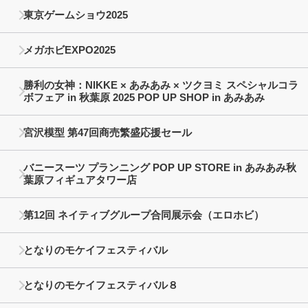
東京ゲームショウ2025
メガホビEXPO2025
勝利の女神：NIKKE × あみあみ × ツクヨミ スペシャルコラ
ボフェア in 秋葉原 2025 POP UP SHOP in あみあみ
宮沢模型 第47回商売繁盛応援セール
バニースーツ プランニング POP UP STORE in あみあみ秋
葉原フィギュアタワー店
第12回 ネイティブグループ合同展示会（エロホビ）
となりのモケイフェスティバル
となりのモケイフェスティバル８