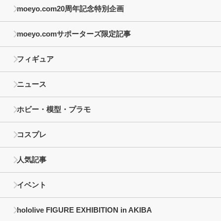
moeyo.com20周年記念特別企画
moeyo.comサポーターズ限定記事
フィギュア
ニュース
ホビー・模型・プラモ
コスプレ
人気記事
イベント
hololive FIGURE EXHIBITION in AKIBA