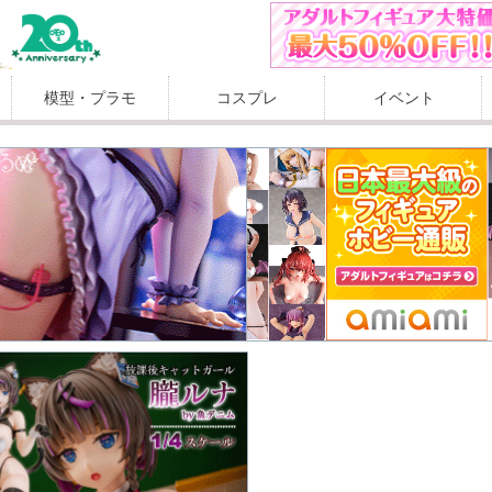
模型・プラモ
コスプレ
イベント