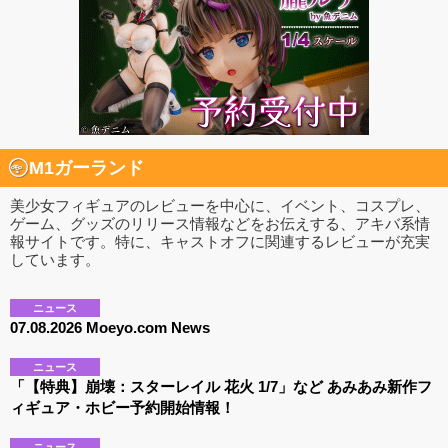
M1ガーランド
美少女フィギュアのレビューを中心に、イベント、コスプレ、
ゲーム、グッズのリリース情報などをお伝えする、アキバ系情
報サイトです。特に、キャストオフに関連するレビューが充実
しています。
ニュース
07.08.2026 Moeyo.com News
ニュース
「【特典】崩壊：スターレイル 花火 1/7」など あみあみ新作フ
ィギュア・ホビー予約開始情報！
ニュース