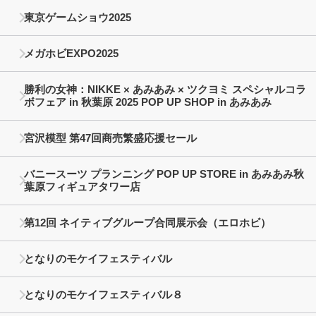
東京ゲームショウ2025
メガホビEXPO2025
勝利の女神：NIKKE × あみあみ × ツクヨミ スペシャルコラ
ボフェア in 秋葉原 2025 POP UP SHOP in あみあみ
宮沢模型 第47回商売繁盛応援セール
バニースーツ プランニング POP UP STORE in あみあみ秋
葉原フィギュアタワー店
第12回 ネイティブグループ合同展示会（エロホビ）
となりのモケイフェスティバル
となりのモケイフェスティバル８