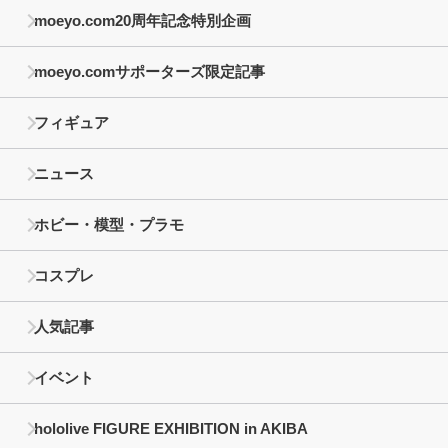
moeyo.com20周年記念特別企画
moeyo.comサポーターズ限定記事
フィギュア
ニュース
ホビー・模型・プラモ
コスプレ
人気記事
イベント
hololive FIGURE EXHIBITION in AKIBA