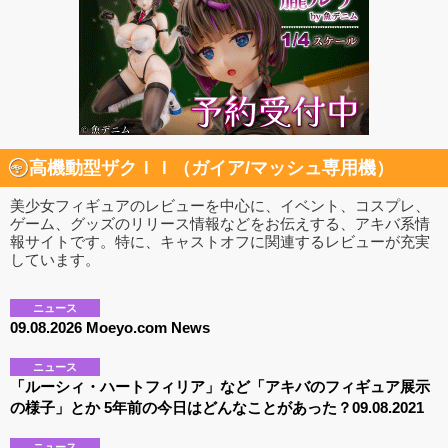
高機動型ザクＩＩ（ガイア/マッシュ専用機）
美少女フィギュアのレビューを中心に、イベント、コスプレ、
ゲーム、グッズのリリース情報などをお伝えする、アキバ系情
報サイトです。特に、キャストオフに関連するレビューが充実
しています。
ニュース
09.08.2026 Moeyo.com News
ニュース
「ルーシィ・ハートフィリア」など「アキバのフィギュア展示
の様子」とか 5年前の今日はどんなことがあった？09.08.2021
ニュース