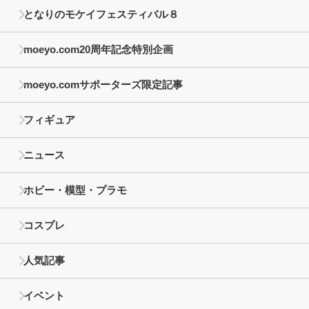
となりのモケイフェスティバル８
moeyo.com20周年記念特別企画
moeyo.comサポーターズ限定記事
フィギュア
ニュース
ホビー・模型・プラモ
コスプレ
人気記事
イベント