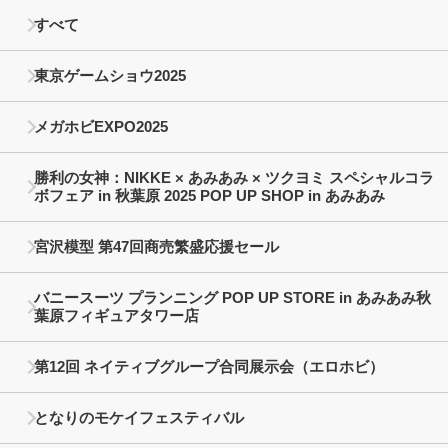
すべて
東京ゲームショウ2025
メガホビEXPO2025
勝利の女神：NIKKE × あみあみ × ツクヨミ スペシャルコラ
ボフェア in 秋葉原 2025 POP UP SHOP in あみあみ
宮沢模型 第47回商売繁盛応援セール
バニースーツ プランニング POP UP STORE in あみあみ秋
葉原フィギュアタワー店
第12回 ネイティブグループ合同展示会（エロホビ）
となりのモケイフェスティバル