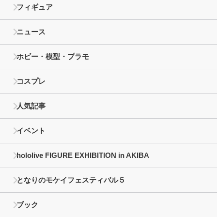
フィギュア
ニュース
ホビー・模型・プラモ
コスプレ
人気記事
イベント
hololive FIGURE EXHIBITION in AKIBA
となりのモケイフェスティバル５
ブック