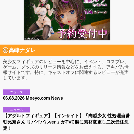
高峰ナダレ
美少女フィギュアのレビューを中心に、イベント、コスプレ、
ゲーム、グッズのリリース情報などをお伝えする、アキバ系情
報サイトです。特に、キャストオフに関連するレビューが充実
しています。
ニュース
06.08.2026 Moeyo.com News
ニュース
【アダルトフィギュア】【インサイト】「肉感少女 性処理当番
朝比奈さん リバイバルver.」がPVC製に素材変更し二次受注決
定！