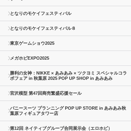
となりのモケイフェスティバル
となりのモケイフェスティバル８
東京ゲームショウ2025
メガホビEXPO2025
勝利の女神：NIKKE × あみあみ × ツクヨミ スペシャルコラ
ボフェア in 秋葉原 2025 POP UP SHOP in あみあみ
宮沢模型 第47回商売繁盛応援セール
バニースーツ プランニング POP UP STORE in あみあみ秋
葉原フィギュアタワー店
第12回 ネイティブグループ合同展示会（エロホビ）