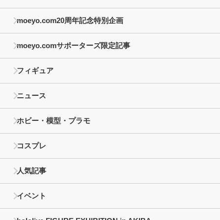
moeyo.com20周年記念特別企画
moeyo.comサポーターズ限定記事
フィギュア
ニュース
ホビー・模型・プラモ
コスプレ
人気記事
イベント