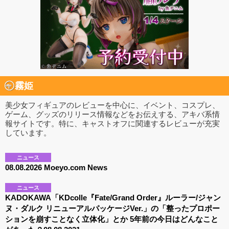
霧姫
美少女フィギュアのレビューを中心に、イベント、コスプレ、
ゲーム、グッズのリリース情報などをお伝えする、アキバ系情
報サイトです。特に、キャストオフに関連するレビューが充実
しています。
ニュース
08.08.2026 Moeyo.com News
ニュース
KADOKAWA「KDcolle『Fate/Grand Order』ルーラー/ジャン
ヌ・ダルク リニューアルパッケージVer.」の「整ったプロポー
ションを崩すことなく立体化」とか 5年前の今日はどんなこと