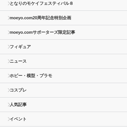
となりのモケイフェスティバル８
moeyo.com20周年記念特別企画
moeyo.comサポーターズ限定記事
フィギュア
ニュース
ホビー・模型・プラモ
コスプレ
人気記事
イベント