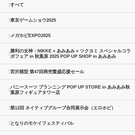
すべて
東京ゲームショウ2025
メガホビEXPO2025
勝利の女神：NIKKE × あみあみ × ツクヨミ スペシャルコラ
ボフェア in 秋葉原 2025 POP UP SHOP in あみあみ
宮沢模型 第47回商売繁盛応援セール
バニースーツ プランニング POP UP STORE in あみあみ秋
葉原フィギュアタワー店
第12回 ネイティブグループ合同展示会（エロホビ）
となりのモケイフェスティバル