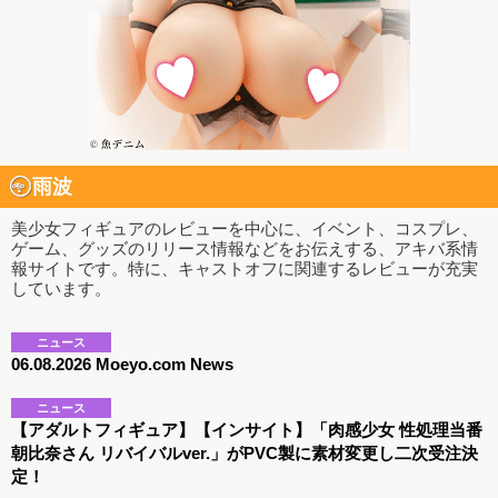
雨波
美少女フィギュアのレビューを中心に、イベント、コスプレ、
ゲーム、グッズのリリース情報などをお伝えする、アキバ系情
報サイトです。特に、キャストオフに関連するレビューが充実
しています。
ニュース
06.08.2026 Moeyo.com News
ニュース
【アダルトフィギュア】【インサイト】「肉感少女 性処理当番
朝比奈さん リバイバルver.」がPVC製に素材変更し二次受注決
定！