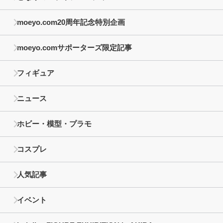
moeyo.com20周年記念特別企画
moeyo.comサポーターズ限定記事
フィギュア
ニュース
ホビー・模型・プラモ
コスプレ
人気記事
イベント