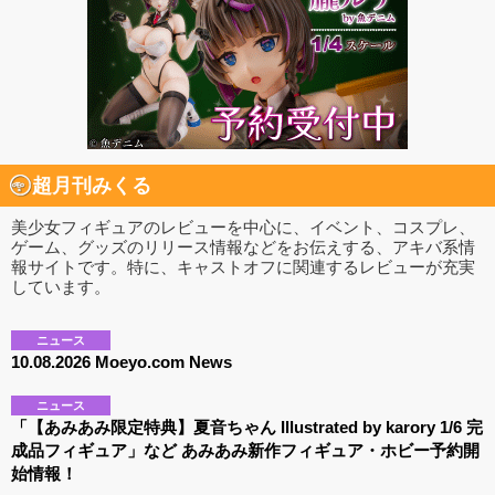
超月刊みくる
美少女フィギュアのレビューを中心に、イベント、コスプレ、
ゲーム、グッズのリリース情報などをお伝えする、アキバ系情
報サイトです。特に、キャストオフに関連するレビューが充実
しています。
ニュース
10.08.2026 Moeyo.com News
ニュース
「【あみあみ限定特典】夏音ちゃん Illustrated by karory 1/6 完
成品フィギュア」など あみあみ新作フィギュア・ホビー予約開
始情報！