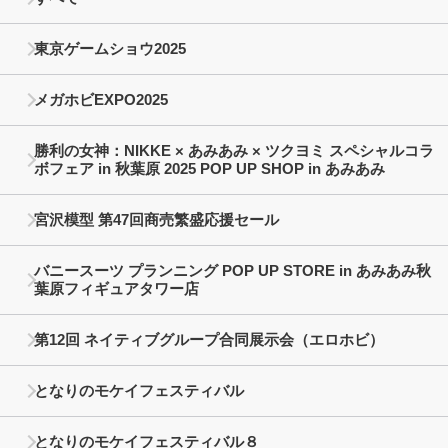
東京ゲームショウ2025
メガホビEXPO2025
勝利の女神：NIKKE × あみあみ × ツクヨミ スペシャルコラ
ボフェア in 秋葉原 2025 POP UP SHOP in あみあみ
宮沢模型 第47回商売繁盛応援セール
バニースーツ プランニング POP UP STORE in あみあみ秋
葉原フィギュアタワー店
第12回 ネイティブグループ合同展示会（エロホビ）
となりのモケイフェスティバル
となりのモケイフェスティバル８