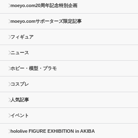
moeyo.com20周年記念特別企画
moeyo.comサポーターズ限定記事
フィギュア
ニュース
ホビー・模型・プラモ
コスプレ
人気記事
イベント
hololive FIGURE EXHIBITION in AKIBA