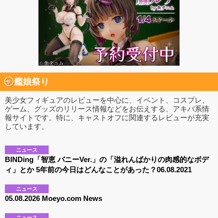
艦娘祭り
美少女フィギュアのレビューを中心に、イベント、コスプレ、
ゲーム、グッズのリリース情報などをお伝えする、アキバ系情
報サイトです。特に、キャストオフに関連するレビューが充実
しています。
ニュース
BINDing「智恵 バニーVer.」の「溢れんばかりの肉感的なボデ
ィ」とか 5年前の今日はどんなことがあった？06.08.2021
ニュース
05.08.2026 Moeyo.com News
ニュース