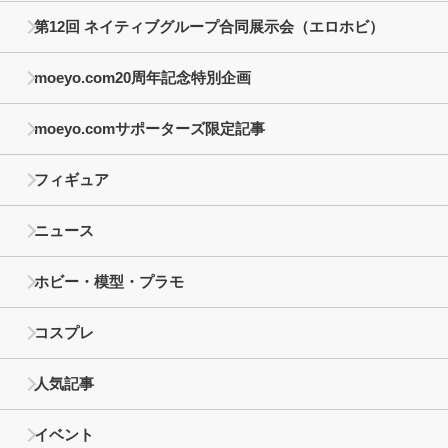
第12回 ネイティブグループ合同展示会（エロホビ）
moeyo.com20周年記念特別企画
moeyo.comサポーターズ限定記事
フィギュア
ニュース
ホビー・模型・プラモ
コスプレ
人気記事
イベント