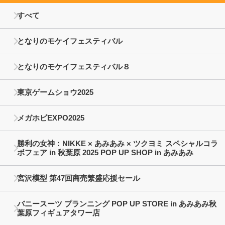
すべて
となりのモケイフェスティバル
となりのモケイフェスティバル８
東京ゲームショウ2025
メガホビEXPO2025
勝利の女神：NIKKE × あみあみ × ツクヨミ スペシャルコラ
ボフェア in 秋葉原 2025 POP UP SHOP in あみあみ
宮沢模型 第47回商売繁盛応援セール
バニースーツ プランニング POP UP STORE in あみあみ秋
葉原フィギュアタワー店