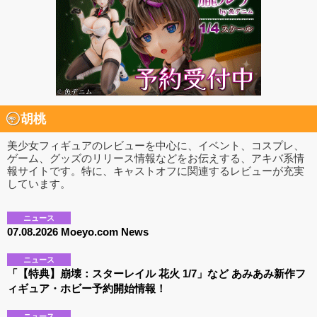
胡桃
美少女フィギュアのレビューを中心に、イベント、コスプレ、
ゲーム、グッズのリリース情報などをお伝えする、アキバ系情
報サイトです。特に、キャストオフに関連するレビューが充実
しています。
ニュース
07.08.2026 Moeyo.com News
ニュース
「【特典】崩壊：スターレイル 花火 1/7」など あみあみ新作フ
ィギュア・ホビー予約開始情報！
ニュース