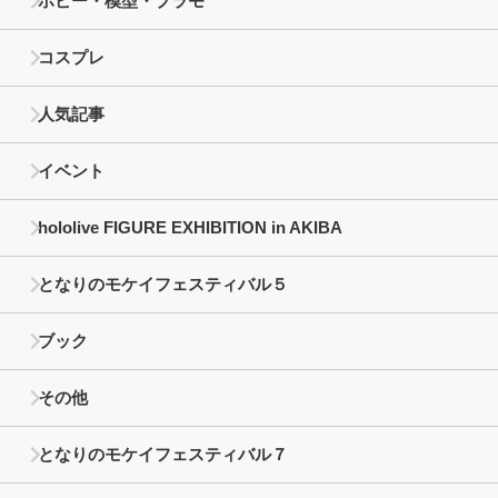
ホビー・模型・プラモ
コスプレ
人気記事
イベント
hololive FIGURE EXHIBITION in AKIBA
となりのモケイフェスティバル５
ブック
その他
となりのモケイフェスティバル７