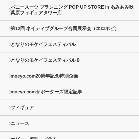
バニースーツ プランニング POP UP STORE in あみあみ秋
葉原フィギュアタワー店
第12回 ネイティブグループ合同展示会（エロホビ）
となりのモケイフェスティバル
となりのモケイフェスティバル８
moeyo.com20周年記念特別企画
moeyo.comサポーターズ限定記事
フィギュア
ニュース