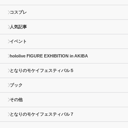
コスプレ
人気記事
イベント
hololive FIGURE EXHIBITION in AKIBA
となりのモケイフェスティバル５
ブック
その他
となりのモケイフェスティバル７