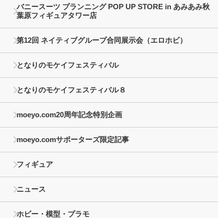
バニースーツ プランニング POP UP STORE in あみあみ秋
葉原フィギュアタワー店
第12回 ネイティブグループ合同展示会（エロホビ）
となりのモケイフェスティバル
となりのモケイフェスティバル８
moeyo.com20周年記念特別企画
moeyo.comサポーターズ限定記事
フィギュア
ニュース
ホビー・模型・プラモ