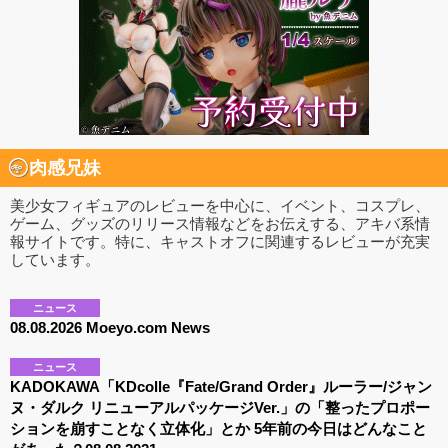
肉感兄妹
美少女フィギュアのレビューを中心に、イベント、コスプレ、
ゲーム、グッズのリリース情報などをお伝えする、アキバ系情
報サイトです。特に、キャストオフに関連するレビューが充実
しています。
ニュース
08.08.2026 Moeyo.com News
ニュース
KADOKAWA「KDcolle『Fate/Grand Order』ルーラー/ジャン
ヌ・ダルク リニューアルパッケージVer.」の「整ったプロポー
ションを崩すことなく立体化」とか 5年前の今日はどんなこと