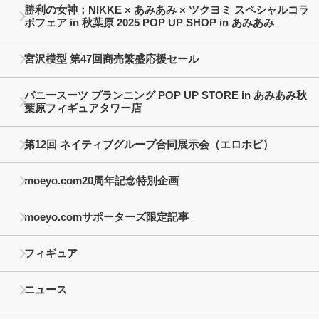
勝利の女神：NIKKE × あみあみ × ツクヨミ スペシャルコラ
ボフェア in 秋葉原 2025 POP UP SHOP in あみあみ
宮沢模型 第47回商売繁盛応援セール
バニースーツ プランニング POP UP STORE in あみあみ秋
葉原フィギュアタワー店
第12回 ネイティブグループ合同展示会（エロホビ）
moeyo.com20周年記念特別企画
moeyo.comサポーターズ限定記事
フィギュア
ニュース