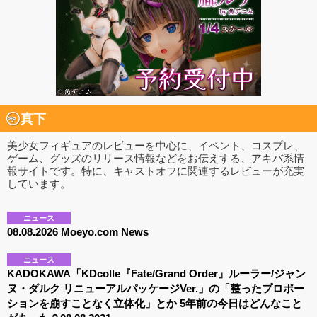
真下
美少女フィギュアのレビューを中心に、イベント、コスプレ、
ゲーム、グッズのリリース情報などをお伝えする、アキバ系情
報サイトです。特に、キャストオフに関連するレビューが充実
しています。
ニュース
08.08.2026 Moeyo.com News
ニュース
KADOKAWA「KDcolle『Fate/Grand Order』ルーラー/ジャン
ヌ・ダルク リニューアルパッケージVer.」の「整ったプロポー
ションを崩すことなく立体化」とか 5年前の今日はどんなこと