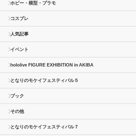
ホビー・模型・プラモ
コスプレ
人気記事
イベント
hololive FIGURE EXHIBITION in AKIBA
となりのモケイフェスティバル５
ブック
その他
となりのモケイフェスティバル７