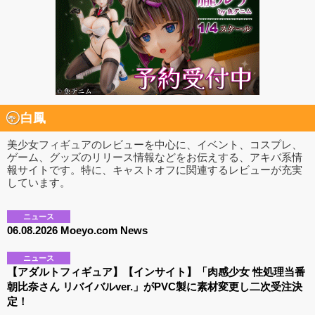
白鳳
美少女フィギュアのレビューを中心に、イベント、コスプレ、
ゲーム、グッズのリリース情報などをお伝えする、アキバ系情
報サイトです。特に、キャストオフに関連するレビューが充実
しています。
ニュース
06.08.2026 Moeyo.com News
ニュース
【アダルトフィギュア】【インサイト】「肉感少女 性処理当番
朝比奈さん リバイバルver.」がPVC製に素材変更し二次受注決
定！