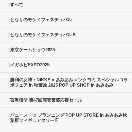
すべて
となりのモケイフェスティバル
となりのモケイフェスティバル８
東京ゲームショウ2025
メガホビEXPO2025
勝利の女神：NIKKE × あみあみ × ツクヨミ スペシャルコラ
ボフェア in 秋葉原 2025 POP UP SHOP in あみあみ
宮沢模型 第47回商売繁盛応援セール
バニースーツ プランニング POP UP STORE in あみあみ秋
葉原フィギュアタワー店