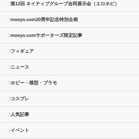
第12回 ネイティブグループ合同展示会（エロホビ）
moeyo.com20周年記念特別企画
moeyo.comサポーターズ限定記事
フィギュア
ニュース
ホビー・模型・プラモ
コスプレ
人気記事
イベント