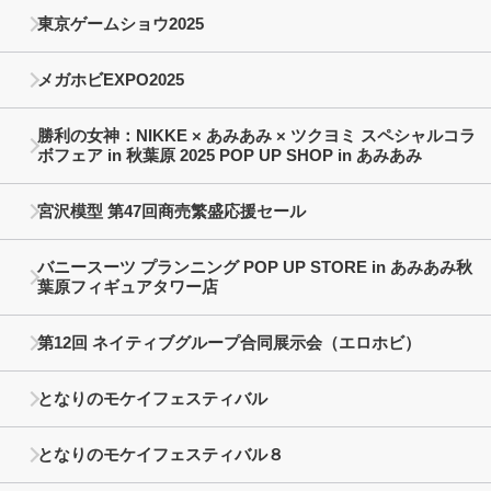
東京ゲームショウ2025
メガホビEXPO2025
勝利の女神：NIKKE × あみあみ × ツクヨミ スペシャルコラ
ボフェア in 秋葉原 2025 POP UP SHOP in あみあみ
宮沢模型 第47回商売繁盛応援セール
バニースーツ プランニング POP UP STORE in あみあみ秋
葉原フィギュアタワー店
第12回 ネイティブグループ合同展示会（エロホビ）
となりのモケイフェスティバル
となりのモケイフェスティバル８