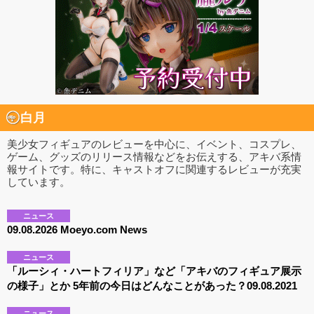
白月
美少女フィギュアのレビューを中心に、イベント、コスプレ、
ゲーム、グッズのリリース情報などをお伝えする、アキバ系情
報サイトです。特に、キャストオフに関連するレビューが充実
しています。
ニュース
09.08.2026 Moeyo.com News
ニュース
「ルーシィ・ハートフィリア」など「アキバのフィギュア展示
の様子」とか 5年前の今日はどんなことがあった？09.08.2021
ニュース