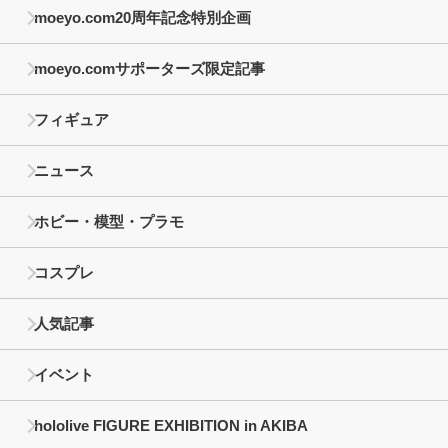
moeyo.com20周年記念特別企画
moeyo.comサポーターズ限定記事
フィギュア
ニュース
ホビー・模型・プラモ
コスプレ
人気記事
イベント
hololive FIGURE EXHIBITION in AKIBA