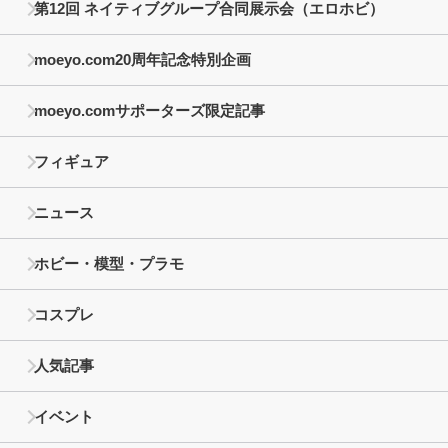
第12回 ネイティブグループ合同展示会（エロホビ）
moeyo.com20周年記念特別企画
moeyo.comサポーターズ限定記事
フィギュア
ニュース
ホビー・模型・プラモ
コスプレ
人気記事
イベント