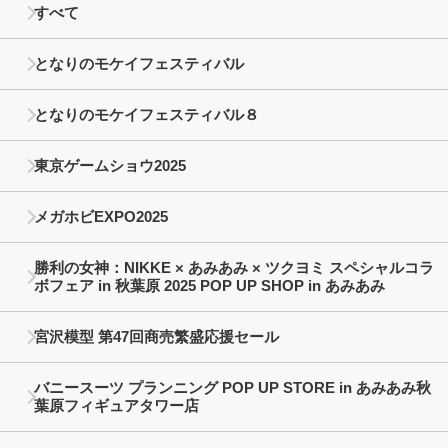
すべて
となりのモケイフェスティバル
となりのモケイフェスティバル８
東京ゲームショウ2025
メガホビEXPO2025
勝利の女神：NIKKE × あみあみ × ツクヨミ スペシャルコラ
ボフェア in 秋葉原 2025 POP UP SHOP in あみあみ
宮沢模型 第47回商売繁盛応援セール
バニースーツ プランニング POP UP STORE in あみあみ秋
葉原フィギュアタワー店