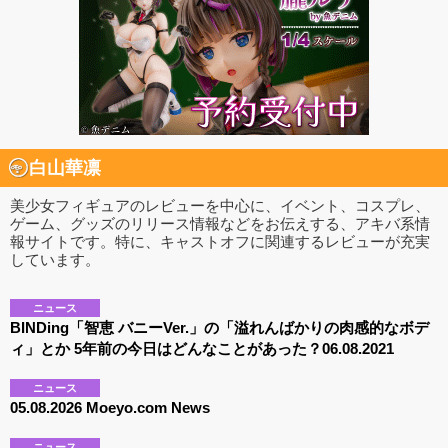
白山華凛
美少女フィギュアのレビューを中心に、イベント、コスプレ、
ゲーム、グッズのリリース情報などをお伝えする、アキバ系情
報サイトです。特に、キャストオフに関連するレビューが充実
しています。
ニュース
BINDing「智恵 バニーVer.」の「溢れんばかりの肉感的なボデ
ィ」とか 5年前の今日はどんなことがあった？06.08.2021
ニュース
05.08.2026 Moeyo.com News
ニュース