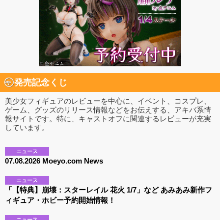
発売記念くじ
美少女フィギュアのレビューを中心に、イベント、コスプレ、
ゲーム、グッズのリリース情報などをお伝えする、アキバ系情
報サイトです。特に、キャストオフに関連するレビューが充実
しています。
ニュース
07.08.2026 Moeyo.com News
ニュース
「【特典】崩壊：スターレイル 花火 1/7」など あみあみ新作フ
ィギュア・ホビー予約開始情報！
ニュース