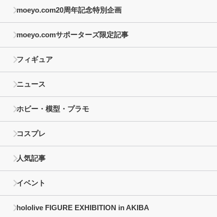
moeyo.com20周年記念特別企画
moeyo.comサポーターズ限定記事
フィギュア
ニュース
ホビー・模型・プラモ
コスプレ
人気記事
イベント
hololive FIGURE EXHIBITION in AKIBA