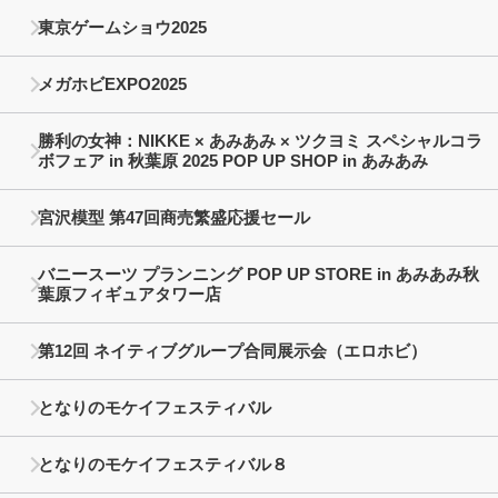
東京ゲームショウ2025
メガホビEXPO2025
勝利の女神：NIKKE × あみあみ × ツクヨミ スペシャルコラ
ボフェア in 秋葉原 2025 POP UP SHOP in あみあみ
宮沢模型 第47回商売繁盛応援セール
バニースーツ プランニング POP UP STORE in あみあみ秋
葉原フィギュアタワー店
第12回 ネイティブグループ合同展示会（エロホビ）
となりのモケイフェスティバル
となりのモケイフェスティバル８