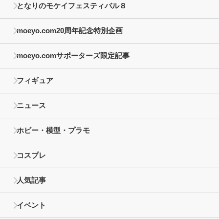
となりのモケイフェスティバル８
moeyo.com20周年記念特別企画
moeyo.comサポーターズ限定記事
フィギュア
ニュース
ホビー・模型・プラモ
コスプレ
人気記事
イベント