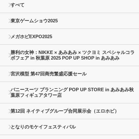
すべて
東京ゲームショウ2025
メガホビEXPO2025
勝利の女神：NIKKE × あみあみ × ツクヨミ スペシャルコラ
ボフェア in 秋葉原 2025 POP UP SHOP in あみあみ
宮沢模型 第47回商売繁盛応援セール
バニースーツ プランニング POP UP STORE in あみあみ秋
葉原フィギュアタワー店
第12回 ネイティブグループ合同展示会（エロホビ）
となりのモケイフェスティバル