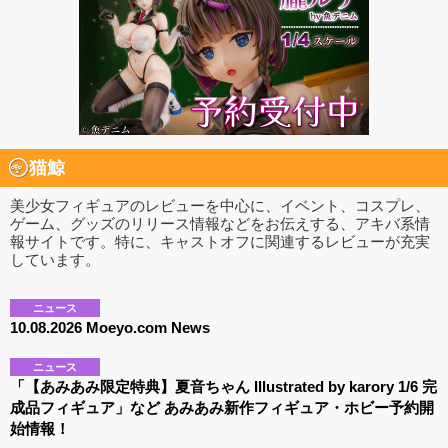
猫鯨
美少女フィギュアのレビューを中心に、イベント、コスプレ、
ゲーム、グッズのリリース情報などをお伝えする、アキバ系情
報サイトです。特に、キャストオフに関連するレビューが充実
しています。
ニュース
10.08.2026 Moeyo.com News
ニュース
「【あみあみ限定特典】夏音ちゃん Illustrated by karory 1/6 完
成品フィギュア」など あみあみ新作フィギュア・ホビー予約開
始情報！