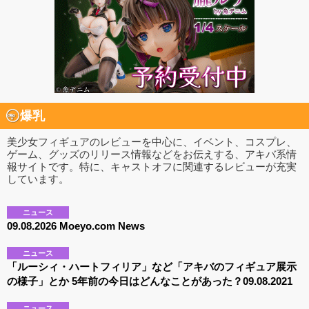
爆乳
美少女フィギュアのレビューを中心に、イベント、コスプレ、
ゲーム、グッズのリリース情報などをお伝えする、アキバ系情
報サイトです。特に、キャストオフに関連するレビューが充実
しています。
ニュース
09.08.2026 Moeyo.com News
ニュース
「ルーシィ・ハートフィリア」など「アキバのフィギュア展示
の様子」とか 5年前の今日はどんなことがあった？09.08.2021
ニュース