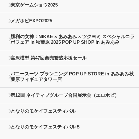
東京ゲームショウ2025
メガホビEXPO2025
勝利の女神：NIKKE × あみあみ × ツクヨミ スペシャルコラ
ボフェア in 秋葉原 2025 POP UP SHOP in あみあみ
宮沢模型 第47回商売繁盛応援セール
バニースーツ プランニング POP UP STORE in あみあみ秋
葉原フィギュアタワー店
第12回 ネイティブグループ合同展示会（エロホビ）
となりのモケイフェスティバル
となりのモケイフェスティバル８