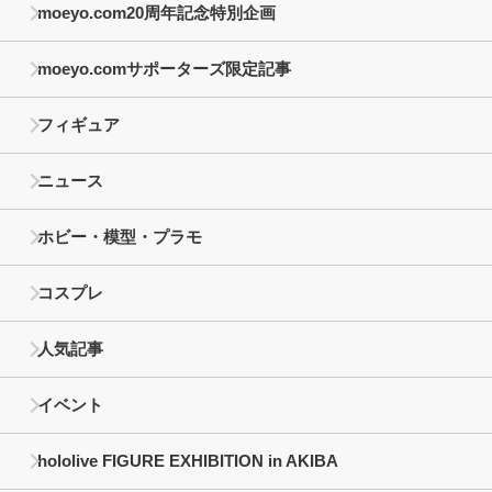
moeyo.com20周年記念特別企画
moeyo.comサポーターズ限定記事
フィギュア
ニュース
ホビー・模型・プラモ
コスプレ
人気記事
イベント
hololive FIGURE EXHIBITION in AKIBA