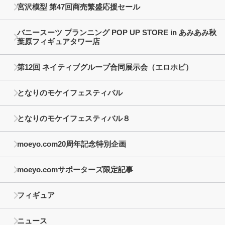
宮沢模型 第47回商売繁盛応援セール
バニースーツ プランニング POP UP STORE in あみあみ秋
葉原フィギュアタワー店
第12回 ネイティブグループ合同展示会（エロホビ）
となりのモケイフェスティバル
となりのモケイフェスティバル８
moeyo.com20周年記念特別企画
moeyo.comサポーターズ限定記事
フィギュア
ニュース