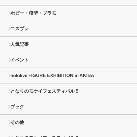
ホビー・模型・プラモ
コスプレ
人気記事
イベント
hololive FIGURE EXHIBITION in AKIBA
となりのモケイフェスティバル５
ブック
その他