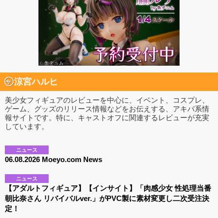
涼宮ハルヒ
美少女フィギュアのレビューを中心に、イベント、コスプレ、
ゲーム、グッズのリリース情報などをお伝えする、アキバ系情
報サイトです。特に、キャストオフに関連するレビューが充実
しています。
ニュース
06.08.2026 Moeyo.com News
ニュース
【アダルトフィギュア】【インサイト】「肉感少女 性処理当番
朝比奈さん リバイバルver.」がPVC製に素材変更し二次受注決
定！