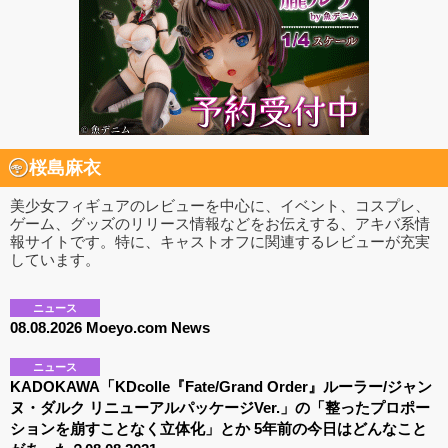
桜島麻衣
美少女フィギュアのレビューを中心に、イベント、コスプレ、
ゲーム、グッズのリリース情報などをお伝えする、アキバ系情
報サイトです。特に、キャストオフに関連するレビューが充実
しています。
ニュース
08.08.2026 Moeyo.com News
ニュース
KADOKAWA「KDcolle『Fate/Grand Order』ルーラー/ジャン
ヌ・ダルク リニューアルパッケージVer.」の「整ったプロポー
ションを崩すことなく立体化」とか 5年前の今日はどんなこと