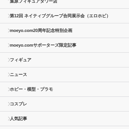
葉原フィギュアタワー店
第12回 ネイティブグループ合同展示会（エロホビ）
moeyo.com20周年記念特別企画
moeyo.comサポーターズ限定記事
フィギュア
ニュース
ホビー・模型・プラモ
コスプレ
人気記事