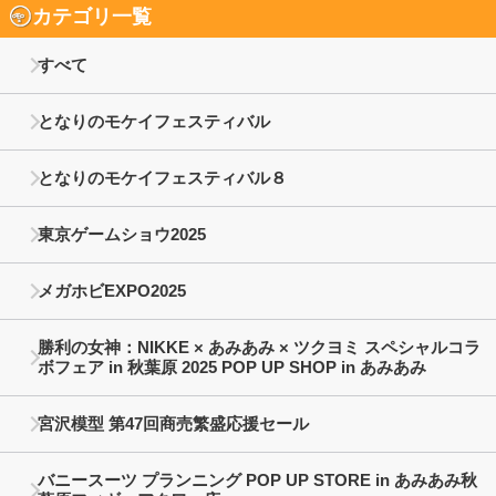
カテゴリ一覧
すべて
となりのモケイフェスティバル
となりのモケイフェスティバル８
東京ゲームショウ2025
メガホビEXPO2025
勝利の女神：NIKKE × あみあみ × ツクヨミ スペシャルコラ
ボフェア in 秋葉原 2025 POP UP SHOP in あみあみ
宮沢模型 第47回商売繁盛応援セール
バニースーツ プランニング POP UP STORE in あみあみ秋