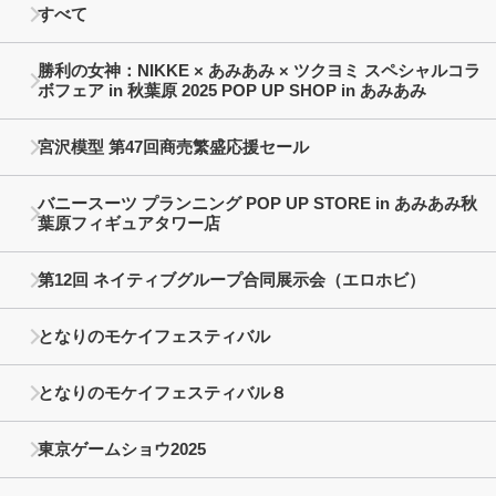
すべて
勝利の女神：NIKKE × あみあみ × ツクヨミ スペシャルコラ
ボフェア in 秋葉原 2025 POP UP SHOP in あみあみ
宮沢模型 第47回商売繁盛応援セール
バニースーツ プランニング POP UP STORE in あみあみ秋
葉原フィギュアタワー店
第12回 ネイティブグループ合同展示会（エロホビ）
となりのモケイフェスティバル
となりのモケイフェスティバル８
東京ゲームショウ2025