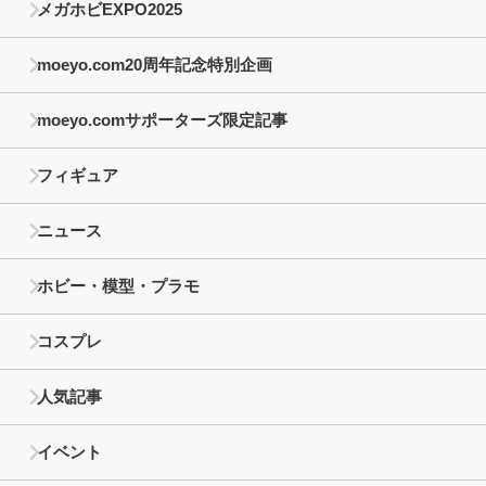
メガホビEXPO2025
moeyo.com20周年記念特別企画
moeyo.comサポーターズ限定記事
フィギュア
ニュース
ホビー・模型・プラモ
コスプレ
人気記事
イベント