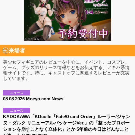
来場者
美少女フィギュアのレビューを中心に、イベント、コスプレ、
ゲーム、グッズのリリース情報などをお伝えする、アキバ系情
報サイトです。特に、キャストオフに関連するレビューが充実
しています。
ニュース
08.08.2026 Moeyo.com News
ニュース
KADOKAWA「KDcolle『Fate/Grand Order』ルーラー/ジャン
ヌ・ダルク リニューアルパッケージVer.」の「整ったプロポー
ションを崩すことなく立体化」とか 5年前の今日はどんなこと